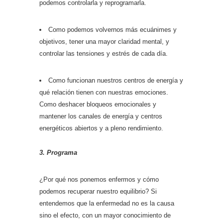
podemos controlarla y reprogramarla.
Como podemos volvernos más ecuánimes y
objetivos, tener una mayor claridad mental, y
controlar las tensiones y estrés de cada día.
Como funcionan nuestros centros de energía y
qué relación tienen con nuestras emociones.
Como deshacer bloqueos emocionales y
mantener los canales de energía y centros
energéticos abiertos y a pleno rendimiento.
3.
Programa
¿Por qué nos ponemos enfermos y cómo
podemos recuperar nuestro equilibrio? Si
entendemos que la enfermedad no es la causa
sino el efecto, con un mayor conocimiento de