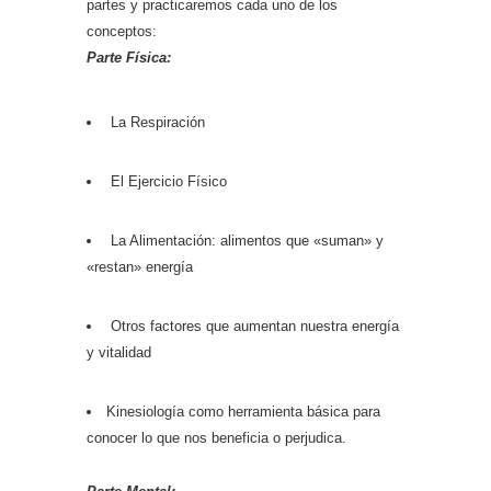
partes y practicaremos cada uno de los
conceptos:
Parte Física:
La Respiración
El Ejercicio Físico
La Alimentación: alimentos que «suman» y
«restan» energía
Otros factores que aumentan nuestra energía
y vitalidad
Kinesiología como herramienta básica para
conocer lo que nos beneficia o perjudica.