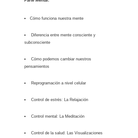
Parte Mental:
Cómo funciona nuestra mente
Diferencia entre mente consciente y
subconsciente
Cómo podemos cambiar nuestros
pensamientos
Reprogramación a nivel celular
Control de estrés: La Relajación
Control mental: La Meditación
Control de la salud: Las Visualizaciones