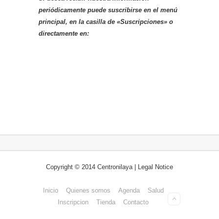
periódicamente puede suscribirse en el menú
principal, en la casilla de «Suscripciones» o
directamente en:
Copyright © 2014 Centronilaya | Legal Notice
Inicio
Quienes somos
Agenda
Salud
Inscripcion
Tienda
Contacto