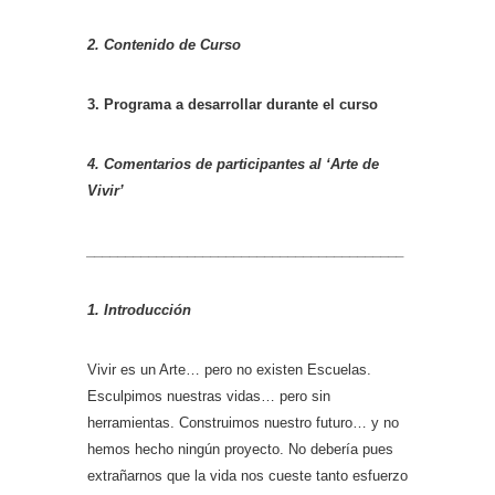
2. Contenido de Curso
3. Programa a desarrollar durante el curso
4. Comentarios de participantes al ‘Arte de
Vivir’
_________________________________________
1. Introducción
Vivir es un Arte… pero no existen Escuelas.
Esculpimos nuestras vidas… pero sin
herramientas. Construimos nuestro futuro… y no
hemos hecho ningún proyecto. No debería pues
extrañarnos que la vida nos cueste tanto esfuerzo