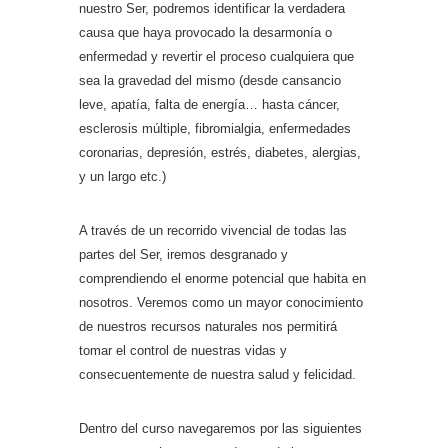
nuestro Ser, podremos identificar la verdadera
causa que haya provocado la desarmonía o
enfermedad y revertir el proceso cualquiera que
sea la gravedad del mismo (desde cansancio
leve, apatía, falta de energía… hasta cáncer,
esclerosis múltiple, fibromialgia, enfermedades
coronarias, depresión, estrés, diabetes, alergias,
y un largo etc.)
A través de un recorrido vivencial de todas las
partes del Ser, iremos desgranado y
comprendiendo el enorme potencial que habita en
nosotros. Veremos como un mayor conocimiento
de nuestros recursos naturales nos permitirá
tomar el control de nuestras vidas y
consecuentemente de nuestra salud y felicidad.
Dentro del curso navegaremos por las siguientes