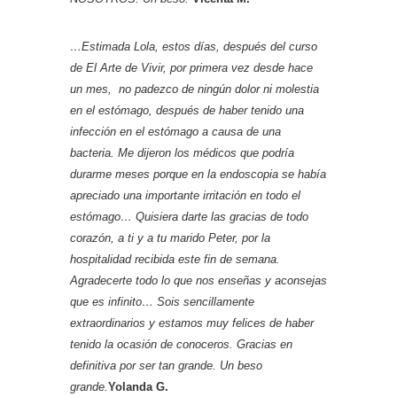
…Estimada Lola, estos días, después del curso
de El Arte de Vivir, por primera vez desde hace
un mes, no padezco de ningún dolor ni molestia
en el estómago, después de haber tenido una
infección en el estómago a causa de una
bacteria. Me dijeron los médicos que podría
durarme meses porque en la endoscopia se había
apreciado una importante irritación en todo el
estómago… Quisiera darte las gracias de todo
corazón, a ti y a tu marido Peter, por la
hospitalidad recibida este fin de semana.
Agradecerte todo lo que nos enseñas y aconsejas
que es infinito… Sois sencillamente
extraordinarios y estamos muy felices de haber
tenido la ocasión de conoceros. Gracias en
definitiva por ser tan grande. Un beso
grande.
Yolanda G.