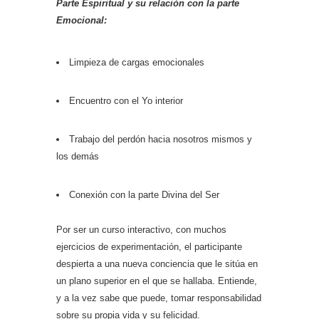
Parte Espiritual y su relación con la parte
Emocional:
Limpieza de cargas emocionales
Encuentro con el Yo interior
Trabajo del perdón hacia nosotros mismos y
los demás
Conexión con la parte Divina del Ser
Por ser un curso interactivo, con muchos
ejercicios de experimentación, el participante
despierta a una nueva conciencia que le sitúa en
un plano superior en el que se hallaba. Entiende,
y a la vez sabe que puede, tomar responsabilidad
sobre su propia vida y su felicidad.