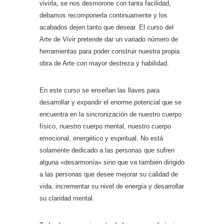
vivirla, se nos desmorone con tanta facilidad,
debamos recomponerla continuamente y los
acabados dejen tanto que desear. El curso del
Arte de Vivir pretende dar un variado número de
herramientas para poder construir nuestra propia
obra de Arte con mayor destreza y habilidad.
En este curso se enseñan las llaves para
desarrollar y expandir el enorme potencial que se
encuentra en la sincronización de nuestro cuerpo
físico, nuestro cuerpo mental, nuestro cuerpo
emocional, energético y espiritual. No está
solamente dedicado a las personas que sufren
alguna «desarmonía» sino que va también dirigido
a las personas que desee mejorar su calidad de
vida, incrementar su nivel de energía y desarrollar
su claridad mental.