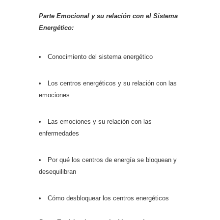
Parte Emocional y su relación con el Sistema
Energético:
Conocimiento del sistema energético
Los centros energéticos y su relación con las
emociones
Las emociones y su relación con las
enfermedades
Por qué los centros de energía se bloquean y
desequilibran
Cómo desbloquear los centros energéticos