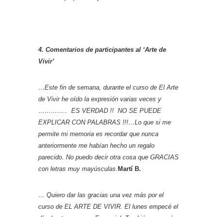
4. Comentarios de participantes al ‘Arte de
Vivir’
…Este fin de semana, durante el curso de El Arte
de Vivir he oído la expresión varias veces y
………….. ES VERDAD !! NO SE PUEDE
EXPLICAR CON PALABRAS !!!…Lo que si me
permite mi memoria es recordar que nunca
anteriormente me habían hecho un regalo
parecido. No puedo decir otra cosa que GRACIAS
con letras muy mayúsculas.
Martí B.
… Quiero dar las gracias una vez más por el
curso de EL ARTE DE VIVIR. El lunes empecé el