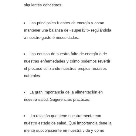
siguientes conceptos:
Las principales fuentes de energía y como
mantener una balanza de «superávit» regulándola
a nuestro gusto ó necesidades.
Las causas de nuestra falta de energía o de
nuestras enfermedades y cómo podemos revertir
el proceso utilizando nuestros propios recursos
naturales.
La gran importancia de la alimentación en
nuestra salud. Sugerencias prácticas.
La relación que tiene nuestra mente con
nuestro estado de salud. Qué importancia tiene la
mente subconsciente en nuestra vida y cómo