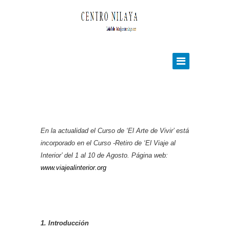
En la actualidad el Curso de ‘El Arte de Vivir’ está
incorporado en el Curso -Retiro de ‘El Viaje al
Interior’ del 1 al 10 de Agosto. Página web:
www.viajealinterior.org
1. Introducción