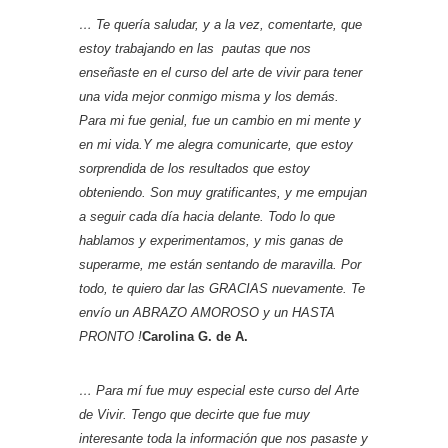
… Te quería saludar, y a la vez, comentarte, que
estoy trabajando en las pautas que nos
enseñaste en el curso del arte de vivir para tener
una vida mejor conmigo misma y los demás.
Para mi fue genial, fue un cambio en mi mente y
en mi vida.Y me alegra comunicarte, que estoy
sorprendida de los resultados que estoy
obteniendo. Son muy gratificantes, y me empujan
a seguir cada día hacia delante. Todo lo que
hablamos y experimentamos, y mis ganas de
superarme, me están sentando de maravilla. Por
todo, te quiero dar las GRACIAS nuevamente. Te
envío un ABRAZO AMOROSO y un HASTA
PRONTO !
Carolina G. de A.
… Para mí fue muy especial este curso del Arte
de Vivir. Tengo que decirte que fue muy
interesante toda la información que nos pasaste y