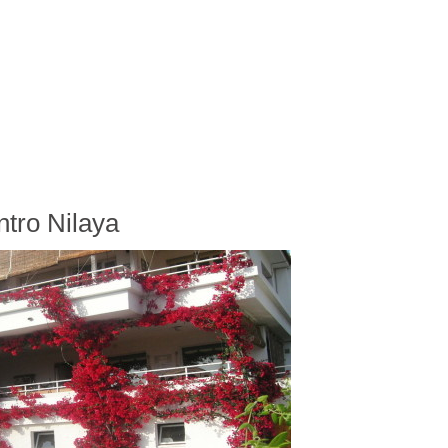
tro Nilaya