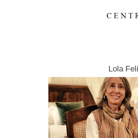
Lola Fel